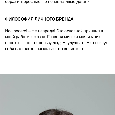
образ интересные, но ненавязчивые детали.
ФИЛОСОФИЯ ЛИЧНОГО БРЕНДА
Noli nocere! – Не навреди! Это основной принцип в
моей работе и жизни. Главная миссия моя и моих
проектов – нести пользу людям, улучшать мир вокруг
себя настолько, насколько это возможно.