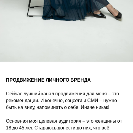
ПРОДВИЖЕНИЕ ЛИЧНОГО БРЕНДА
Сейчас лучший канал продвижения для меня – это
рекомендации. И конечно, соцсети и СМИ – нужно
быть на виду, напоминать о себе. Иначе никак!
Основная моя целевая аудитория – это женщины от
18 до 45 лет. Стараюсь донести до них, что всё