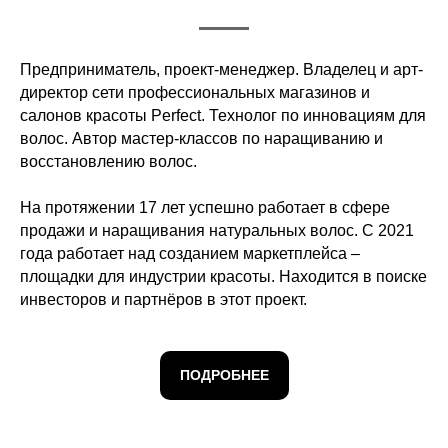
Предприниматель, проект-менеджер. Владелец и арт-
директор сети профессиональных магазинов и
салонов красоты Perfect. Технолог по инновациям для
волос. Автор мастер-классов по наращиванию и
восстановлению волос.
На протяжении 17 лет успешно работает в сфере
продажи и наращивания натуральных волос. С 2021
года работает над созданием маркетплейса –
площадки для индустрии красоты. Находится в поиске
инвесторов и партнёров в этот проект.
ПОДРОБНЕЕ