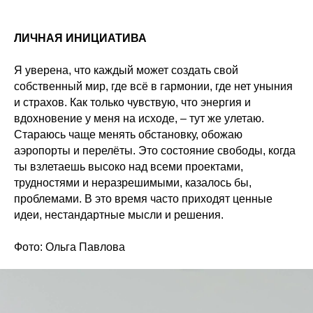
ЛИЧНАЯ ИНИЦИАТИВА
Я уверена, что каждый может создать свой
собственный мир, где всё в гармонии, где нет уныния
и страхов. Как только чувствую, что энергия и
вдохновение у меня на исходе, – тут же улетаю.
Стараюсь чаще менять обстановку, обожаю
аэропорты и перелёты. Это состояние свободы, когда
ты взлетаешь высоко над всеми проектами,
трудностями и неразрешимыми, казалось бы,
проблемами. В это время часто приходят ценные
идеи, нестандартные мысли и решения.
Фото: Ольга Павлова