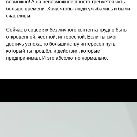
возможно! А на невозможное просто требуется чуть
больше времени. Хочу, чтобы люди улыбались и были
счастливы.
Сейчас в соцсетях без личного контента трудно быть
откровенной, честной, интересной. Если ты смог
достичь успеха, то большинству интересен путь,
который ты прошёл, и действия, которые
предпринимал. И это абсолютно нормально.