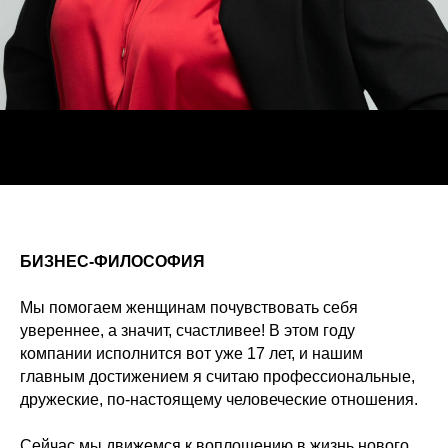
БИЗНЕС-ФИЛОСОФИЯ
Мы помогаем женщинам почувствовать себя
увереннее, а значит, счастливее! В этом году
компании исполнится вот уже 17 лет, и нашим
главным достижением я считаю профессиональные,
дружеские, по-настоящему человеческие отношения.
Сейчас
мы движемся к воплощению в жизнь нового