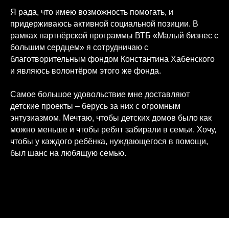
Я рада, что имею возможность помогать, и
придерживаюсь активной социальной позиции. В
рамках партнёрской программы ВТБ «Малый бизнес с
большим сердцем» я сотрудничаю с
благотворительным фондом Константина Хабенского
и являюсь волонтёром этого же фонда.
Самое большое удовольствие мне доставляют
детские проекты – берусь за них с огромным
энтузиазмом. Мечтаю, чтобы детских домов было как
можно меньше и чтобы ребят забирали в семьи. Хочу,
чтобы у каждого ребёнка, нуждающегося в помощи,
был шанс на любящую семью.