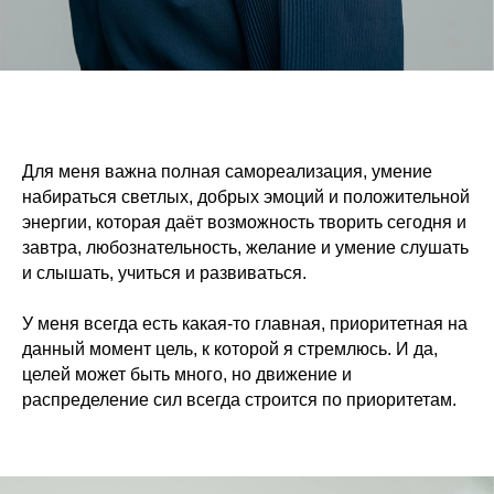
Для меня важна полная самореализация, умение
набираться светлых, добрых эмоций и положительной
энергии, которая даёт возможность творить сегодня и
завтра, любознательность, желание и умение слушать
и слышать, учиться и развиваться.
У меня всегда есть какая-то главная, приоритетная на
данный момент цель, к которой я стремлюсь. И да,
целей может быть много, но движение и
распределение сил всегда строится по приоритетам.