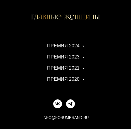
ПРЕМИЯ 2024
ПРЕМИЯ 2023
ПРЕМИЯ 2021
ПРЕМИЯ 2020
INFO@FORUMBRAND.RU