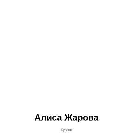
Алиса Жарова
Курган