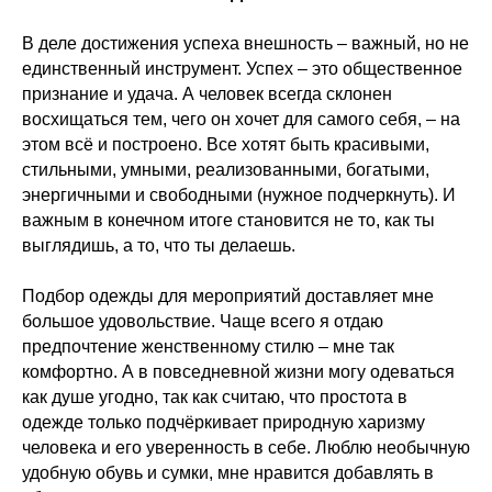
В деле достижения успеха внешность – важный, но не
единственный инструмент. Успех – это общественное
признание и удача. А человек всегда склонен
восхищаться тем, чего он хочет для самого себя, – на
этом всё и построено. Все хотят быть красивыми,
стильными, умными, реализованными, богатыми,
энергичными и свободными (нужное подчеркнуть). И
важным в конечном итоге становится не то, как ты
выглядишь, а то, что ты делаешь.
Подбор одежды для мероприятий доставляет мне
большое удовольствие. Чаще всего я отдаю
предпочтение женственному стилю – мне так
комфортно. А в повседневной жизни могу одеваться
как душе угодно, так как считаю, что простота в
одежде только подчёркивает природную харизму
человека и его уверенность в себе. Люблю необычную
удобную обувь и сумки, мне нравится добавлять в