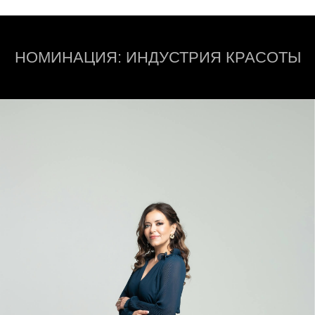
НОМИНАЦИЯ: ИНДУСТРИЯ КРАСОТЫ