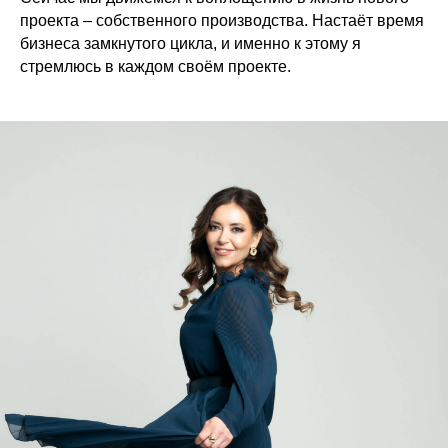
проекта – собственного производства. Настаёт время
бизнеса замкнутого цикла, и именно к этому я
стремлюсь в каждом своём проекте.