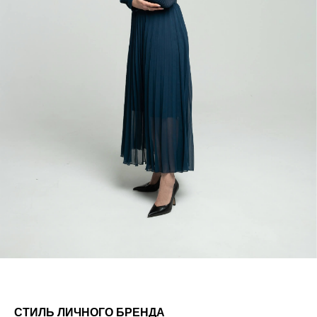
СТИЛЬ ЛИЧНОГО БРЕНДА