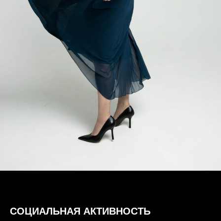
СОЦИАЛЬНАЯ АКТИВНОСТЬ