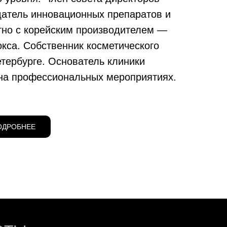
атель инновационных препаратов и
но с корейским производителем —
окса. Собственник косметического
етербурге. Основатель клиники
на профессиональных мероприятиях.
ОДРОБНЕЕ