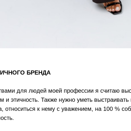
ИЧНОГО БРЕНДА
твами для людей моей профессии я считаю вы
 и этичность. Также нужно уметь выстраивать
, относиться к нему с уважением, на 100 % со
ость.