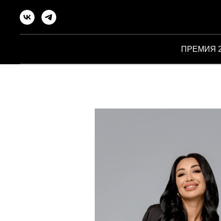
ПРЕМИЯ 