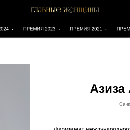
2024
ПРЕМИЯ 2023
ПРЕМИЯ 2021
ПРЕМ
Азиза
Санк
Фармацевт международного 