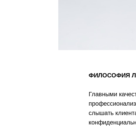
ФИЛОСОФИЯ Л
Главными качес
профессионализм
слышать клиента
конфиденциальн