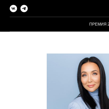
ПРЕМИЯ 