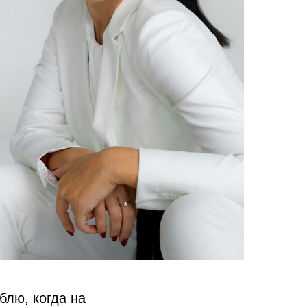
блю, когда на