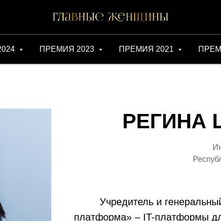
2024
ПРЕМИЯ 2023
ПРЕМИЯ 2021
ПРЕМ
РЕГИНА 
Ин
Респуб
Учредитель и генеральны
платформа» – IT-платформы дл