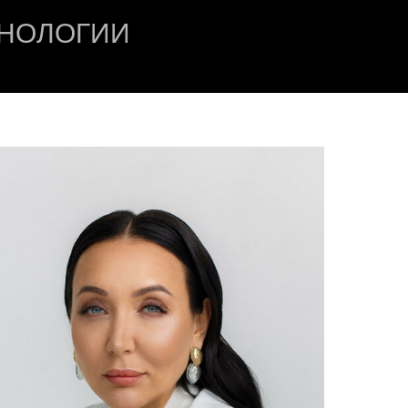
ХНОЛОГИИ