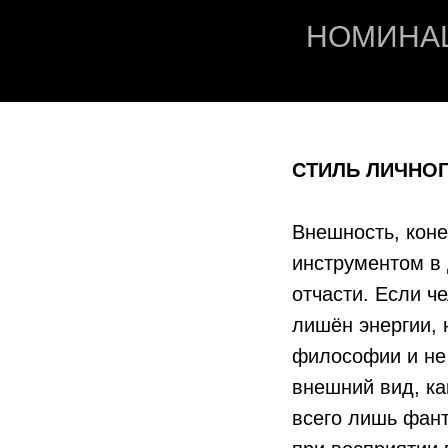
НОМИНАЦ
СТИЛЬ
ЛИЧНОГ
Внешность, коне
инструментом в 
отчасти. Если ч
лишён энергии, 
философии и не 
внешний вид, ка
всего лишь фант