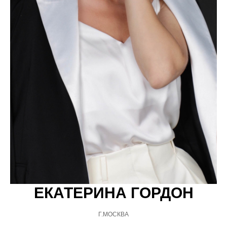
ЕКАТЕРИНА ГОРДОН
Г.МОСКВА