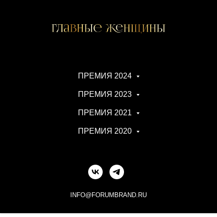
ПРЕМИЯ 2024
ПРЕМИЯ 2023
ПРЕМИЯ 2021
ПРЕМИЯ 2020
INFO@FORUMBRAND.RU