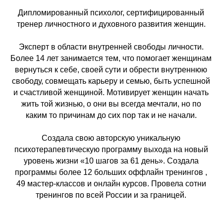
Дипломированный психолог, сертифицированный
тренер личностного и духовного развития женщин.
Эксперт в области внутренней свободы личности.
Более 14 лет занимается тем, что помогает женщинам
вернуться к себе, своей сути и обрести внутреннюю
свободу, совмещать карьеру и семью, быть успешной
и счастливой женщиной. Мотивирует женщин начать
жить той жизнью, о они вы всегда мечтали, но по
каким то причинам до сих пор так и не начали.
Создала свою авторскую уникальную
психотерапевтическую программу выхода на новый
уровень жизни «10 шагов за 61 день». Создала
программы более 12 больших оффлайн тренингов ,
49 мастер-классов и онлайн курсов. Провела сотни
тренингов по всей России и за границей.