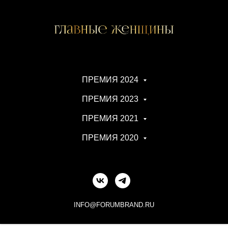
ПРЕМИЯ 2024
ПРЕМИЯ 2023
ПРЕМИЯ 2021
ПРЕМИЯ 2020
INFO@FORUMBRAND.RU