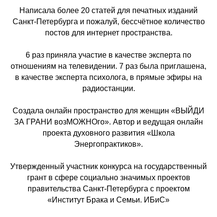
Написала более 20 статей для печатных изданий
Санкт-Петербурга и пожалуй, бессчётное количество
постов для интернет пространства.
6 раз приняла участие в качестве эксперта по
отношениям на телевидении. 7 раз была приглашена,
в качестве эксперта психолога, в прямые эфиры на
радиостанции.
Создала онлайн пространство для женщин «ВЫЙДИ
ЗА ГРАНИ возМОЖНОго». Автор и ведущая онлайн
проекта духовного развития «Школа
Энергопрактиков».
Утвержденный участник конкурса на государственный
грант в сфере социально значимых проектов
правительства Санкт-Петербурга с проектом
«Институт Брака и Семьи. ИБиС»