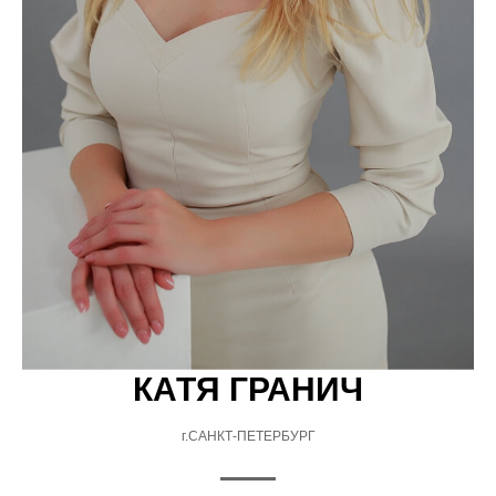
КАТЯ ГРАНИЧ
г.САНКТ-ПЕТЕРБУРГ