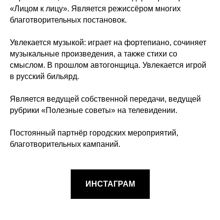
«Лицом к лицу». Является режиссёром многих
благотворительных постановок.
Увлекается музыкой: играет на фортепиано, сочиняет
музыкальные произведения, а также стихи со
смыслом. В прошлом автогонщица. Увлекается игрой
в русский бильярд.
Является ведущей собственной передачи, ведущей
рубрики «Полезные советы» на телевидении.
Постоянный партнёр городских мероприятий,
благотворительных кампаний.
ИНСТАГРАМ