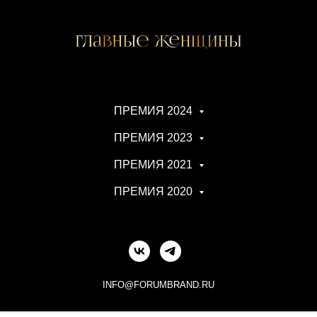
ПРЕМИЯ 2024
ПРЕМИЯ 2023
ПРЕМИЯ 2021
ПРЕМИЯ 2020
INFO@FORUMBRAND.RU