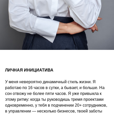
ЛИЧНАЯ ИНИЦИАТИВА
У меня невероятно динамичный стиль жизни. Я
работаю по 16 часов в сутки, а бывает, и больше. На
сон отвожу не более пяти часов. Я уже привыкла к
этому ритму: когда ты руководишь тремя проектами
одновременно, у тебя в подчинении 20+ сотрудников,
в управлении — несколько бизнесов, твоей заботы