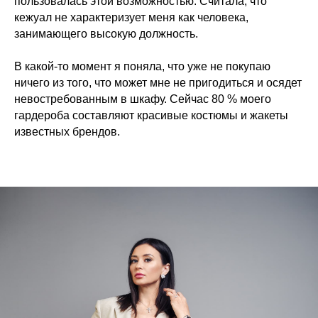
пользовалась этой возможностью. Считала, что
кежуал не характеризует меня как человека,
занимающего высокую должность.
В какой-то момент я поняла, что уже не покупаю
ничего из того, что может мне не пригодиться и осядет
невостребованным в шкафу. Сейчас 80 % моего
гардероба составляют красивые костюмы и жакеты
известных брендов.