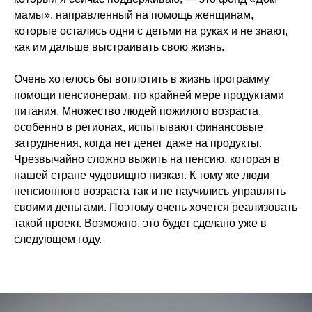
мамы», направленный на помощь женщинам,
которые остались одни с детьми на руках и не знают,
как им дальше выстраивать свою жизнь.
Очень хотелось бы воплотить в жизнь программу
помощи пенсионерам, по крайней мере продуктами
питания. Множество людей пожилого возраста,
особенно в регионах, испытывают финансовые
затруднения, когда нет денег даже на продукты.
Чрезвычайно сложно выжить на пенсию, которая в
нашей стране чудовищно низкая. К тому же люди
пенсионного возраста так и не научились управлять
своими деньгами. Поэтому очень хочется реализовать
такой проект. Возможно, это будет сделано уже в
следующем году.