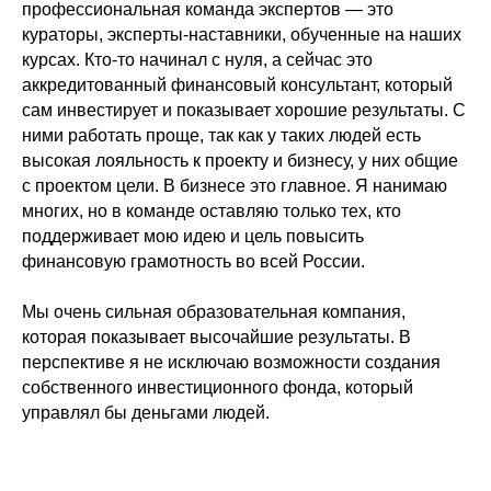
профессиональная команда экспертов — это
кураторы, эксперты-наставники, обученные на наших
курсах. Кто-то начинал с нуля, а сейчас это
аккредитованный финансовый консультант, который
сам инвестирует и показывает хорошие результаты. С
ними работать проще, так как у таких людей есть
высокая лояльность к проекту и бизнесу, у них общие
с проектом цели. В бизнесе это главное. Я нанимаю
многих, но в команде оставляю только тех, кто
поддерживает мою идею и цель повысить
финансовую грамотность во всей России.
Мы очень сильная образовательная компания,
которая показывает высочайшие результаты. В
перспективе я не исключаю возможности создания
собственного инвестиционного фонда, который
управлял бы деньгами людей.