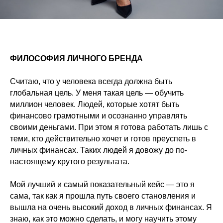
ФИЛОСОФИЯ ЛИЧНОГО БРЕНДА
Считаю, что у человека всегда должна быть
глобальная цель. У меня такая цель — обучить
миллион человек. Людей, которые хотят быть
финансово грамотными и осознанно управлять
своими деньгами. При этом я готова работать лишь с
теми, кто действительно хочет и готов преуспеть в
личных финансах. Таких людей я довожу до по-
настоящему крутого результата.
Мой лучший
и самый показательный
кейс — это я
сама, так как я прошла путь своего становления и
вышла на очень высокий доход в личных финансах. Я
знаю, как это можно сделать, и могу научить этому