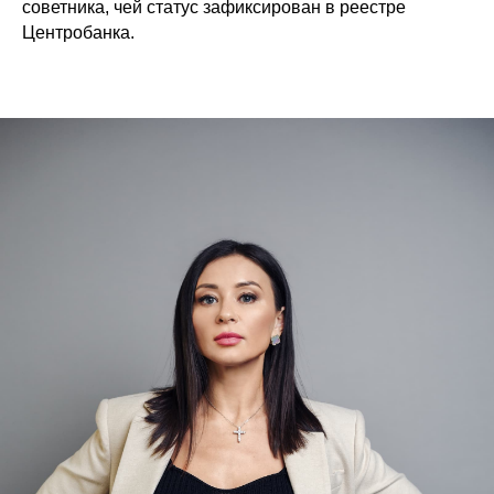
советника, чей статус зафиксирован в реестре
Центробанка.