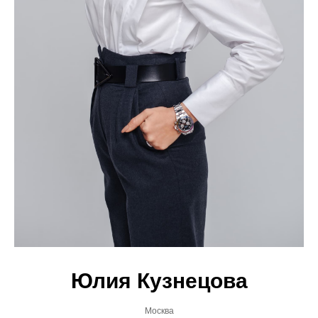
Юлия Кузнецова
Москва