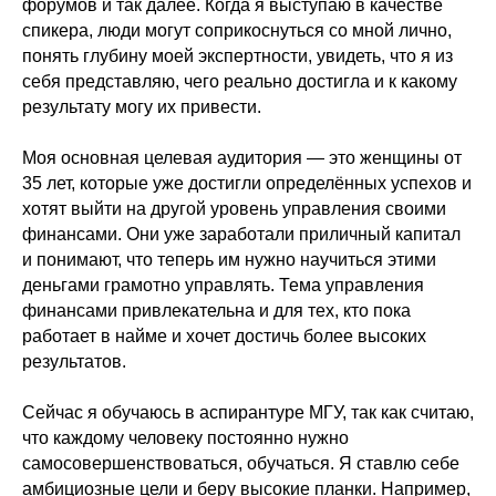
форумов и так далее. Когда я выступаю в качестве
спикера, люди могут соприкоснуться со мной лично,
понять глубину моей экспертности, увидеть, что я из
себя представляю, чего реально достигла и к какому
результату могу их привести.
Моя основная целевая аудитория — это женщины от
35 лет, которые уже достигли определённых успехов и
хотят выйти на другой уровень управления своими
финансами. Они уже заработали приличный капитал
и понимают, что теперь им нужно научиться этими
деньгами грамотно управлять. Тема управления
финансами привлекательна и для тех, кто пока
работает в найме и хочет достичь более высоких
результатов.
Сейчас я обучаюсь в аспирантуре МГУ, так как считаю,
что каждому человеку постоянно нужно
самосовершенствоваться, обучаться. Я ставлю себе
амбициозные цели и беру высокие планки. Например,