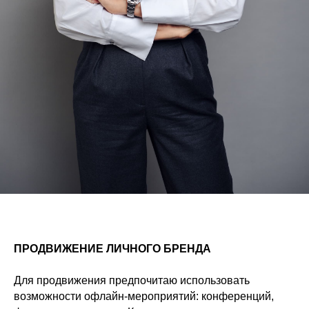
ПРОДВИЖЕНИЕ ЛИЧНОГО БРЕНДА
Для продвижения предпочитаю использовать
возможности офлайн-мероприятий: конференций,