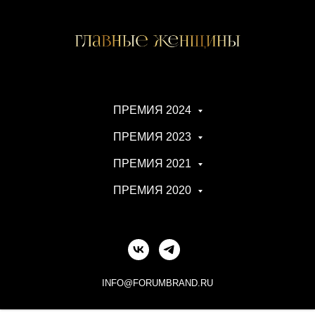
ПРЕМИЯ 2024
ПРЕМИЯ 2023
ПРЕМИЯ 2021
ПРЕМИЯ 2020
INFO@FORUMBRAND.RU