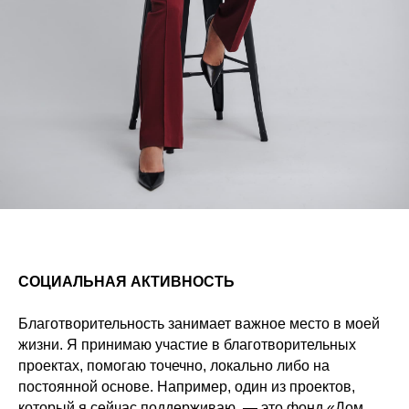
СОЦИАЛЬНАЯ АКТИВНОСТЬ
Благотворительность занимает важное место в моей
жизни. Я принимаю участие в благотворительных
проектах, помогаю точечно, локально либо на
постоянной основе. Например, один из проектов,
который я сейчас поддерживаю, — это фонд «Дом