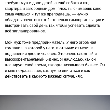
требуют муж и двое детей, а ещё собака и кот,
квартира и загородный дом, плюс ты снимаешь кино,
сама учишься и тут же преподаёшь, — нужно
обладать очень высокой степенью самоорганизации и
выстраивать свой день так, чтобы успевать сделать
всё запланированное.
Мой муж тоже предприниматель. У него огромная
компания, в которой у него, в отличие от меня, в
подчинении двести человек. Это очень сложный и
высокорентабельный бизнес. Я наблюдаю, как он
планирует своё время, как организовывает бизнес. Он
и мне подсказывает, как нужно двигаться и как
действовать в каких-то важных ситуациях.