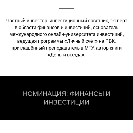
Частный инвестор, инвестиционный советник, эксперт
в области финансов и инвестиций, основатель
международного онлайн-университета инвестиций,
ведущая программы «Личный счёт» на РБК,
приглашённый преподаватель в МГУ, автор книги
«Деньги всегда»
.
НОМИНАЦИЯ: ФИНАНСЫ И
ИНВЕСТИЦИИ