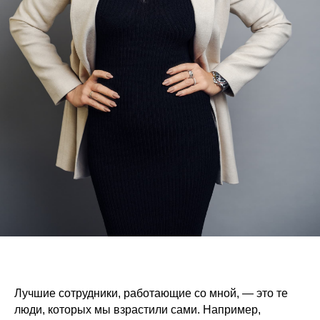
Лучшие сотрудники, работающие со мной, — это те
люди, которых мы взрастили сами. Например,