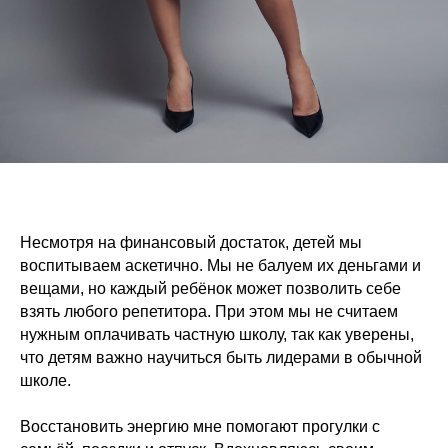
Несмотря на финансовый достаток, детей мы
воспитываем аскетично. Мы не балуем их деньгами и
вещами, но каждый ребёнок может позволить себе
взять любого репетитора. При этом мы не считаем
нужным оплачивать частную школу, так как уверены,
что детям важно научиться быть лидерами в обычной
школе.
Восстановить энергию мне помогают прогулки с