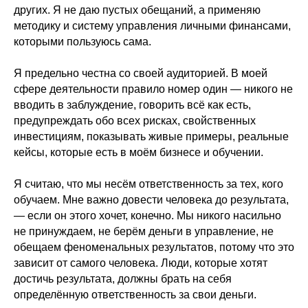
других. Я не даю пустых обещаний, а применяю
методику и систему управления личными финансами,
которыми пользуюсь сама.
Я предельно честна со своей аудиторией. В моей
сфере деятельности правило номер один — никого не
вводить в заблуждение, говорить всё как есть,
предупреждать обо всех рисках, свойственных
инвестициям, показывать живые примеры, реальные
кейсы, которые есть в моём бизнесе и обучении.
Я считаю, что мы несём ответственность за тех, кого
обучаем. Мне важно довести человека до результата,
— если он этого хочет, конечно. Мы никого насильно
не принуждаем, не берём деньги в управление, не
обещаем феноменальных результатов, потому что это
зависит от самого человека. Люди, которые хотят
достичь результата, должны брать на себя
определённую ответственность за свои деньги.