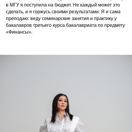
в МГУ я поступила на бюджет. Не каждый может это
сделать, и я горжусь своими результатами. Я и сама
преподаю: веду семинарские занятия и практику у
бакалавров третьего курса бакалавриата по предмету
«Финансы».