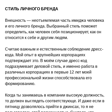
СТИЛЬ ЛИЧНОГО БРЕНДА
Внешность — неотъемлемая часть имиджа человека
и его личного бренда. Выбранный стиль поможет
определить, как человек себя позиционирует, как он
относится к себе и другим людям.
Считаю важным и естественным соблюдение дресс-
кода. Мой опыт в крупнейших корпорациях
подтверждает это. В моём случае дресс-код
подразумевает деловой стиль, и именно работа в
различных корпорациях в первые 12 лет моей
профессиональной жизни способствовала его
формированию.
Когда ты занимаешь в компании высокую должность,
то должен выглядеть соответствующе. И даже если в
пятницу дозволялось прийти в джинсах, то я не