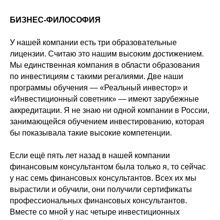
БИЗНЕС-ФИЛОСОФИЯ
У нашей компании есть три образовательные
лицензии. Считаю это нашим высоким достижением.
Мы единственная компания в области образования
по инвестициям с такими регалиями. Две наши
программы обучения — «Реальный инвестор» и
«Инвестиционный советник» — имеют зарубежные
аккредитации. Я не знаю ни одной компании в России,
занимающейся обучением инвестированию, которая
бы показывала такие высокие компетенции.
Если ещё пять лет назад в нашей компании
финансовым консультантом была только я, то сейчас
у нас семь финансовых консультантов. Всех их мы
вырастили и обучили, они получили сертификаты
профессиональных финансовых консультантов.
Вместе со мной у нас четыре инвестиционных