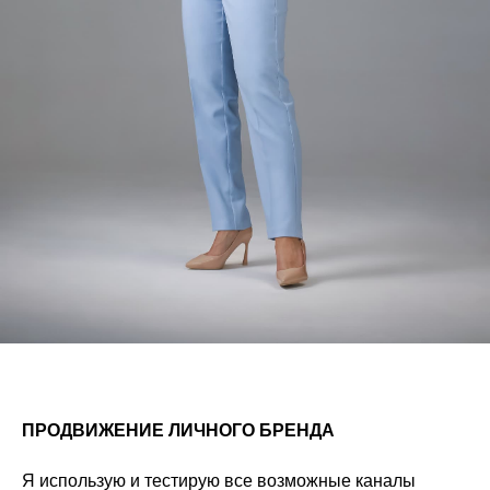
ПРОДВИЖЕНИЕ ЛИЧНОГО БРЕНДА
Я использую и тестирую все возможные каналы