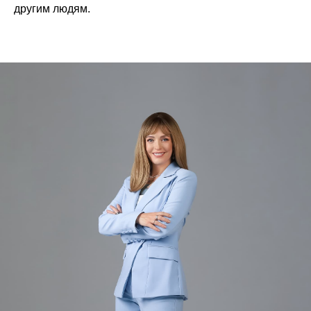
другим людям.