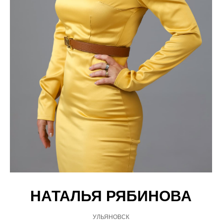
НАТАЛЬЯ РЯБИНОВА
УЛЬЯНОВСК