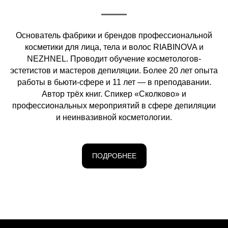
Основатель фабрики и брендов профессиональной
косметики для лица, тела и волос RIABINOVA и
NEZHNEL. Проводит обучение косметологов-
эстетистов и мастеров депиляции. Более 20 лет опыта
работы в бьюти-сфере и 11 лет — в преподавании.
Автор трёх книг. Спикер «Сколково» и
профессиональных мероприятий в сфере депиляции
и неинвазивной косметологии.
ПОДРОБНЕЕ