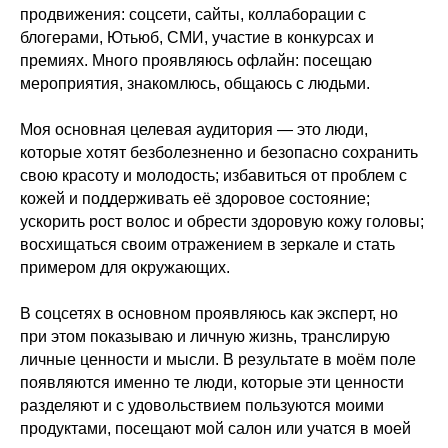
продвижения: соцсети, сайты, коллаборации с
блогерами, Ютьюб, СМИ, участие в конкурсах и
премиях. Много проявляюсь офлайн: посещаю
мероприятия, знакомлюсь, общаюсь с людьми.
Моя основная целевая аудитория — это люди,
которые хотят безболезненно и безопасно сохранить
свою красоту и молодость; избавиться от проблем с
кожей и поддерживать её здоровое состояние;
ускорить рост волос и обрести здоровую кожу головы;
восхищаться своим отражением в зеркале и стать
примером для окружающих.
В соцсетях в основном проявляюсь как эксперт, но
при этом показываю и личную жизнь, транслирую
личные ценности и мысли. В результате в моём поле
появляются именно те люди, которые эти ценности
разделяют и с удовольствием пользуются моими
продуктами, посещают мой салон или учатся в моей