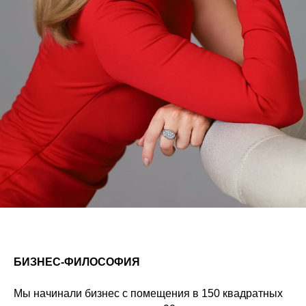
БИЗНЕС-ФИЛОСОФИЯ
Мы начинали бизнес с помещения в 150 квадратных