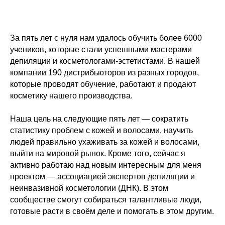
За пять лет с нуля нам удалось обучить более 6000
учеников, которые стали успешными мастерами
депиляции и косметологами-эстетистами. В нашей
компании 190 дистрибьюторов из разных городов,
которые проводят обучение, работают и продают
косметику нашего производства.
Наша цель на следующие пять лет — сократить
статистику проблем с кожей и волосами, научить
людей правильно ухаживать за кожей и волосами,
выйти на мировой рынок. Кроме того, сейчас я
активно работаю над новым интересным для меня
проектом — ассоциацией экспертов депиляции и
неинвазивной косметологии (ДНК). В этом
сообществе смогут собираться талантливые люди,
готовые расти в своём деле и помогать в этом другим.