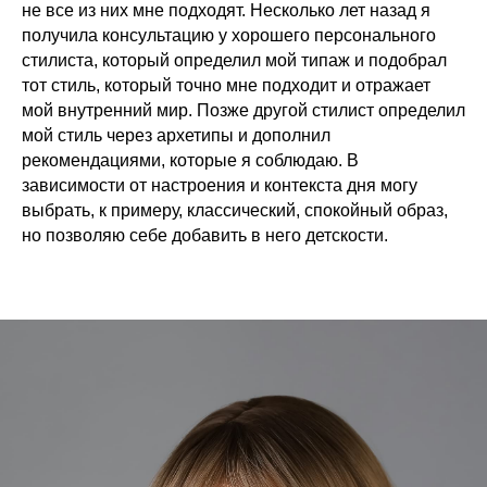
не все из них мне подходят. Несколько лет назад я
получила консультацию у хорошего персонального
стилиста, который определил мой типаж и подобрал
тот стиль, который точно мне подходит и отражает
мой внутренний мир. Позже другой стилист определил
мой стиль через архетипы и дополнил
рекомендациями, которые я соблюдаю. В
зависимости от настроения и контекста дня могу
выбрать, к примеру, классический, спокойный образ,
но позволяю себе добавить в него детскости.