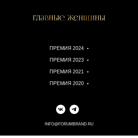
ПРЕМИЯ 2024
ПРЕМИЯ 2023
ПРЕМИЯ 2021
ПРЕМИЯ 2020
INFO@FORUMBRAND.RU