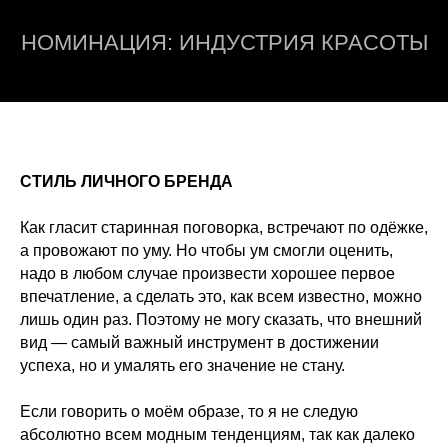
НОМИНАЦИЯ: ИНДУСТРИЯ КРАСОТЫ
СТИЛЬ ЛИЧНОГО БРЕНДА
Как гласит старинная поговорка, встречают по одёжке,
а провожают по уму. Но чтобы ум смогли оценить,
надо в любом случае произвести хорошее первое
впечатление, а сделать это, как всем известно, можно
лишь один раз. Поэтому не могу сказать, что внешний
вид — самый важный инструмент в достижении
успеха, но и умалять его значение не стану.
Если говорить о моём образе, то я не следую
абсолютно всем модным тенденциям, так как далеко