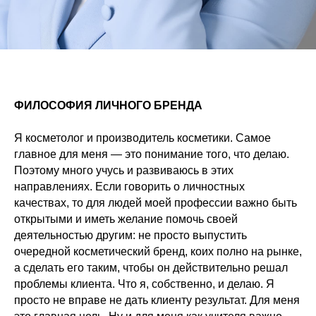
ФИЛОСОФИЯ ЛИЧНОГО БРЕНДА
Я косметолог и производитель косметики. Самое
главное для меня — это понимание того, что делаю.
Поэтому много учусь и развиваюсь в этих
направлениях. Если говорить о личностных
качествах, то для людей моей профессии важно быть
открытыми и иметь желание помочь своей
деятельностью другим: не просто выпустить
очередной косметический бренд, коих полно на рынке,
а сделать его таким, чтобы он действительно решал
проблемы клиента. Что я, собственно, и делаю. Я
просто не вправе не дать клиенту результат. Для меня