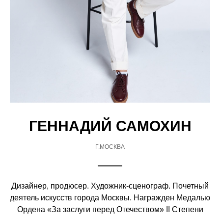
ГЕННАДИЙ САМОХИН
Г.МОСКВА
Дизайнер, продюсер. Художник-сценограф. Почетный
деятель искусств города Москвы. Награжден Медалью
Ордена «За заслуги перед Отечеством» II Степени