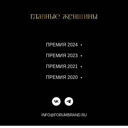
ПРЕМИЯ 2024
ПРЕМИЯ 2023
ПРЕМИЯ 2021
ПРЕМИЯ 2020
INFO@FORUMBRAND.RU