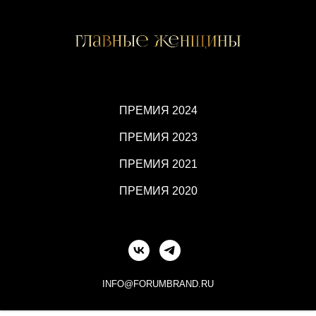
ПРЕМИЯ 2024
ПРЕМИЯ 2023
ПРЕМИЯ 2021
ПРЕМИЯ 2020
INFO@FORUMBRAND.RU