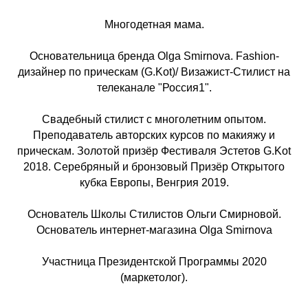
Многодетная мама.
Основательница бренда Olga Smirnova. Fashion-
дизайнер по прическам (G.Kot)/ Визажист-Стилист на
телеканале "Россия1".
Свадебный стилист с многолетним опытом.
Преподаватель авторских курсов по макияжу и
прическам. Золотой призёр Фестиваля Эстетов G.Kot
2018. Серебряный и бронзовый Призёр Открытого
кубка Европы, Венгрия 2019.
Основатель Школы Стилистов Ольги Смирновой.
Основатель интернет-магазина Olga Smirnova
Участница Президентской Программы 2020
(маркетолог).