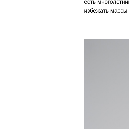
есть многолетни
избежать массы