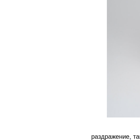
раздражение, та