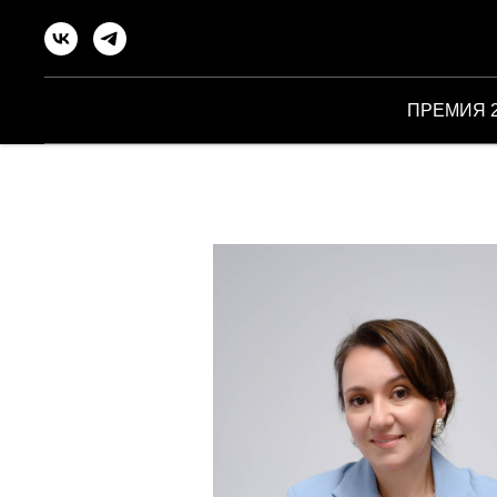
ПРЕМИЯ 