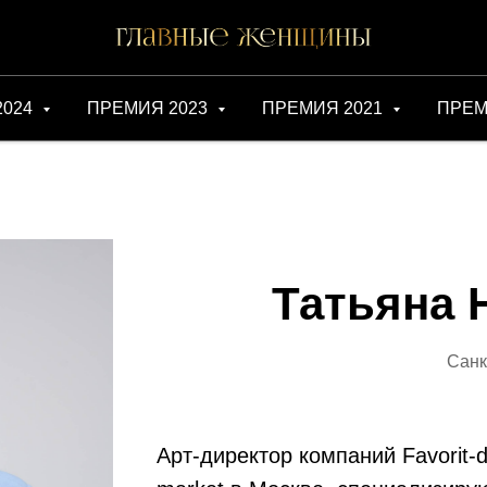
2024
ПРЕМИЯ 2023
ПРЕМИЯ 2021
ПРЕМ
Татьяна
Санк
Арт-директор компаний Favorit-d