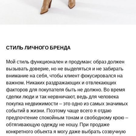
СТИЛЬ ЛИЧНОГО БРЕНДА
Мой стиль функционален и продуман: образ должен
вызывать доверие, но не выделяться и не забирать
внимание на себя, чтобы клиент фокусировался на
важном. Никаких раздражающих и отвлекающих
факторов для покупателя быть не должно. Во время
сделки люди и так нервничают, ведь для человека
покупка недвижимости – это одно из самых значимых
событий в жизни. Поэтому чаще всего я отдаю
предпочтение спокойным тонам и свободному крою –
обтягивающую одежду не ношу. При продаже
конкретного объекта я могу даже выбрать созвучную