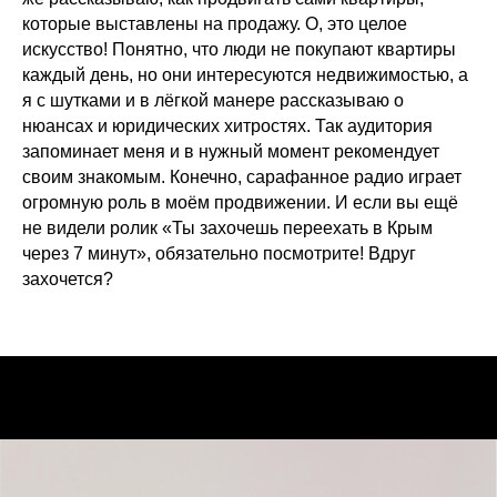
которые выставлены на продажу. О, это целое
искусство! Понятно, что люди не покупают квартиры
каждый день, но они интересуются недвижимостью, а
я с шутками и в лёгкой манере рассказываю о
нюансах и юридических хитростях. Так аудитория
запоминает меня и в нужный момент рекомендует
своим знакомым. Конечно, сарафанное радио играет
огромную роль в моём продвижении. И если вы ещё
не видели ролик «Ты захочешь переехать в Крым
через 7 минут», обязательно посмотрите! Вдруг
захочется?