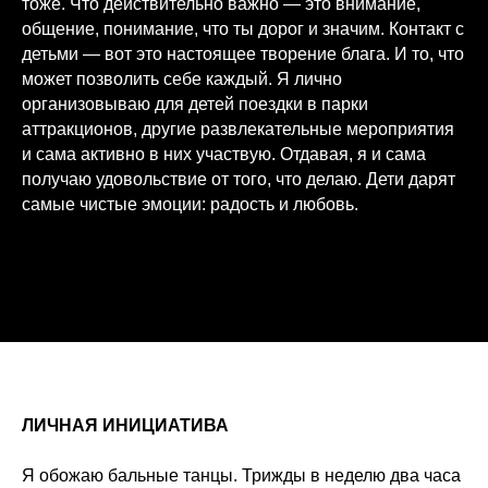
тоже. Что действительно важно — это внимание,
общение, понимание, что ты дорог и значим. Контакт с
детьми — вот это настоящее творение блага. И то, что
может позволить себе каждый. Я лично
организовываю для детей поездки в парки
аттракционов, другие развлекательные мероприятия
и сама активно в них участвую. Отдавая, я и сама
получаю удовольствие от того, что делаю. Дети дарят
самые чистые эмоции: радость и любовь.
ЛИЧНАЯ ИНИЦИАТИВА
Я обожаю бальные танцы. Трижды в неделю два часа