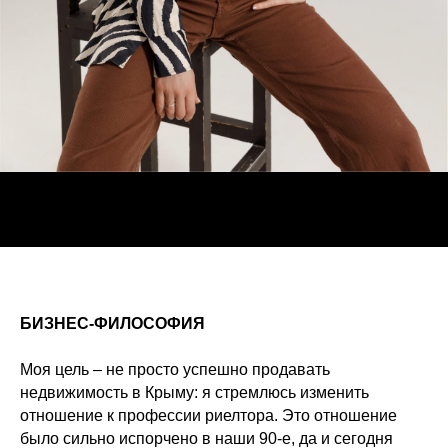
БИЗНЕС-ФИЛОСОФИЯ
Моя цель – не просто успешно продавать
недвижимость в Крыму: я стремлюсь изменить
отношение к профессии риелтора. Это отношение
было сильно испорчено в наши 90-е, да и сегодня