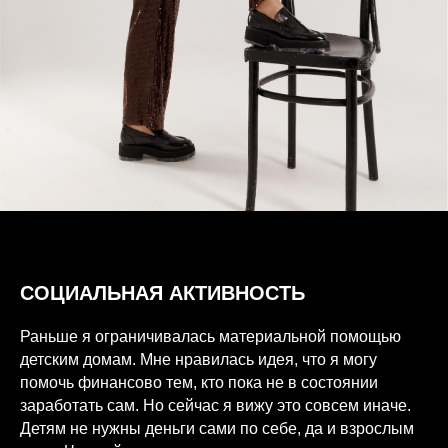
СОЦИАЛЬНАЯ АКТИВНОСТЬ
Раньше я ограничивалась материальной помощью
детским домам. Мне нравилась идея, что я могу
помочь финансово тем, кто пока не в состоянии
заработать сам. Но сейчас я вижу это совсем иначе.
Детям не нужны деньги сами по себе, да и взрослым