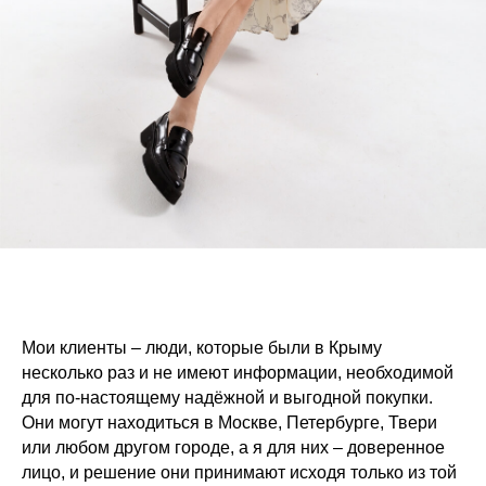
Мои клиенты – люди, которые были в Крыму
несколько раз и не имеют информации, необходимой
для по-настоящему надёжной и выгодной покупки.
Они могут находиться в Москве, Петербурге, Твери
или любом другом городе, а я для них – доверенное
лицо, и решение они принимают исходя только из той