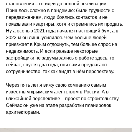
становления – от идеи до полной реализации.
Пришлось сложно в пандемию: были трудности с
передвижением, люди боялись контактов и не
показывали квартиры, хотя и стремились их продать.
Ну а осенью 2021 года начался настоящий бум, а в
2022-м он лишь усилился. Чем больше людей
приезжает в Крым отдохнуть, тем больше спрос на
недвижимость. И если раньше некоторые
застройщики не задумывались о работе здесь, то
сейчас, спустя два года, они сами предлагают
сотрудничество, так как видят в нём перспективу.
Через пять лет я вижу свою компанию самым
известным крымским агентством в России. А в
ближайшей перспективе – проект по строительству.
Сейчас он уже на этапе разработки планировок
архитекторами.