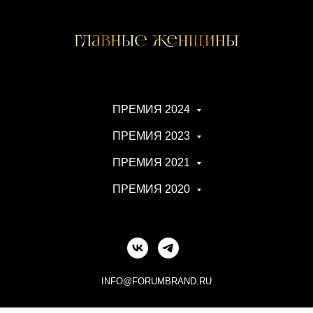
ПРЕМИЯ 2024
ПРЕМИЯ 2023
ПРЕМИЯ 2021
ПРЕМИЯ 2020
INFO@FORUMBRAND.RU