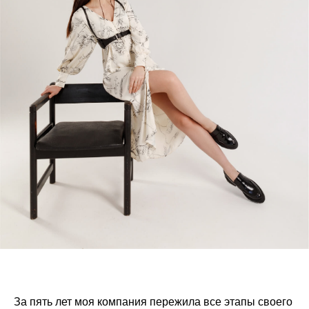
За пять лет моя компания пережила все этапы своего