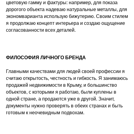
цветовую гамму и фактуры: например, для показа
дорогого объекта надеваю натуральные металлы, для
экономварианта использую бижутерию. Своим стилем
я продолжаю концепт интерьера и создаю ощущение
согласованности всех деталей.
ФИЛОСОФИЯ ЛИЧНОГО БРЕНДА
Главными качествами для людей своей профессии я
считаю открытость, честность и гибкость. Я занимаюсь
продажей недвижимости в Крыму, и большинство
объектов, с которыми я работаю, были куплены в
одной стране, а продаются уже в другой. Значит,
документы нужно проверять в обеих странах и быть
готовым к неочевидным подвохам.