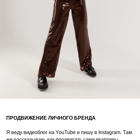
ПРОДВИЖЕНИЕ ЛИЧНОГО БРЕНДА
Я веду видеоблог на YouTube и пишу в Instagram. Там
же рассказываю, как продвигать сами квартиры,