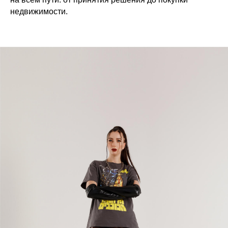
недвижимости.