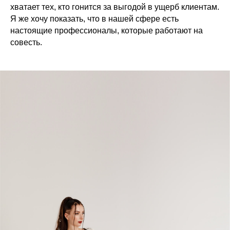
хватает тех, кто гонится за выгодой в ущерб клиентам.
Я же хочу показать, что в нашей сфере есть
настоящие профессионалы, которые работают на
совесть.