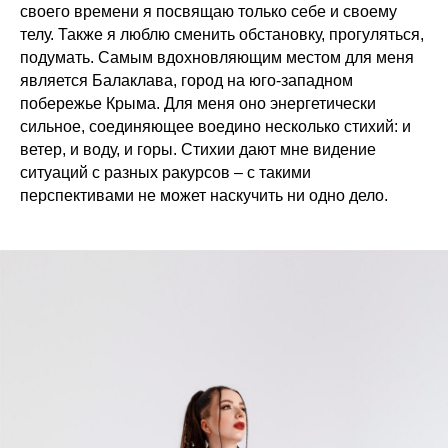
своего времени я посвящаю только себе и своему
телу. Также я люблю сменить обстановку, прогуляться,
подумать. Самым вдохновляющим местом для меня
является Балаклава, город на юго-западном
побережье Крыма. Для меня оно энергетически
сильное, соединяющее воедино несколько стихий: и
ветер, и воду, и горы. Стихии дают мне видение
ситуаций с разных ракурсов – с такими
перспективами не может наскучить ни одно дело.