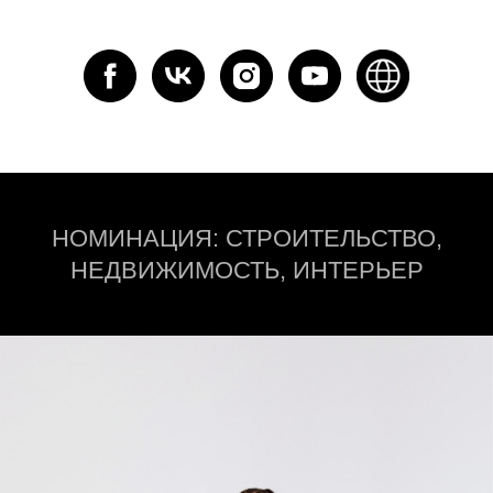
НОМИНАЦИЯ: СТРОИТЕЛЬСТВО,
НЕДВИЖИМОСТЬ, ИНТЕРЬЕР