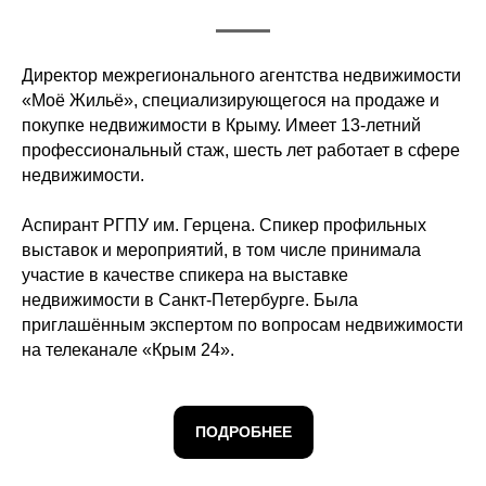
Директор межрегионального агентства недвижимости
«Моё Жильё», специализирующегося на продаже и
покупке недвижимости в Крыму. Имеет 13-летний
профессиональный стаж, шесть лет работает в сфере
недвижимости.
Аспирант РГПУ им. Герцена. Спикер профильных
выставок и мероприятий, в том числе принимала
участие в качестве спикера на выставке
недвижимости в Санкт-Петербурге. Была
приглашённым экспертом по вопросам недвижимости
на телеканале «Крым 24».
ПОДРОБНЕЕ