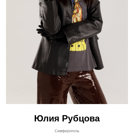
Юлия Рубцова
Симферополь