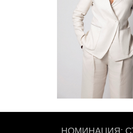
НОМИНАЦИЯ: С