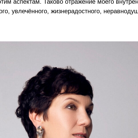
тим аспектам. Таково отражение моего внутрен
ого, увлечённого, жизнерадостного, неравнодуш