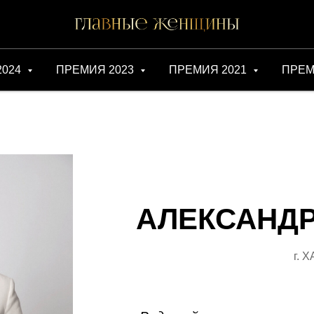
2024
ПРЕМИЯ 2023
ПРЕМИЯ 2021
ПРЕМ
АЛЕКСАНДР
г. 