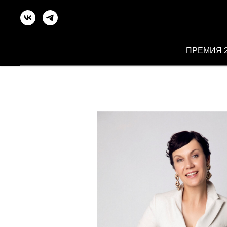
ПРЕМИЯ 